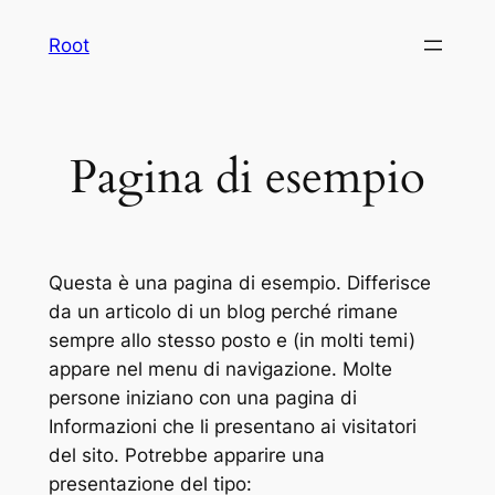
Vai
Root
al
contenuto
Pagina di esempio
Questa è una pagina di esempio. Differisce
da un articolo di un blog perché rimane
sempre allo stesso posto e (in molti temi)
appare nel menu di navigazione. Molte
persone iniziano con una pagina di
Informazioni che li presentano ai visitatori
del sito. Potrebbe apparire una
presentazione del tipo: