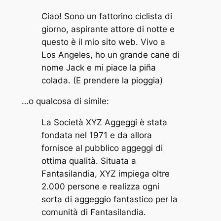
Ciao! Sono un fattorino ciclista di
giorno, aspirante attore di notte e
questo è il mio sito web. Vivo a
Los Angeles, ho un grande cane di
nome Jack e mi piace la piña
colada. (E prendere la pioggia)
…o qualcosa di simile:
La Società XYZ Aggeggi è stata
fondata nel 1971 e da allora
fornisce al pubblico aggeggi di
ottima qualità. Situata a
Fantasilandia, XYZ impiega oltre
2.000 persone e realizza ogni
sorta di aggeggio fantastico per la
comunità di Fantasilandia.